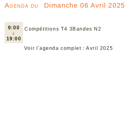
Agenda du
Dimanche 06 Avril 2025
9:00
Compétitions T4 3Bandes N2
↓
19:00
Voir l'agenda complet : Avril 2025