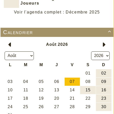
Joueurs
Voir l'agenda complet : Décembre 2025
Calendrier
