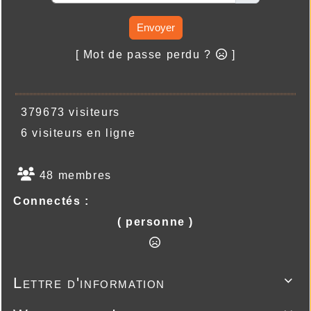
Envoyer
[ Mot de passe perdu ?
]
379673 visiteurs
6 visiteurs en ligne
48 membres
Connectés :
( personne )
Lettre d'information
