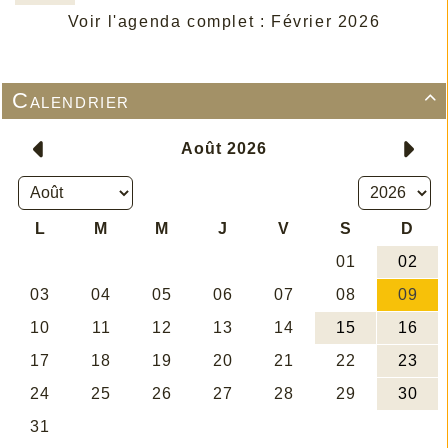
Voir l'agenda complet : Février 2026
Calendrier
