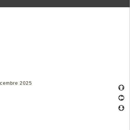
Décembre 2025