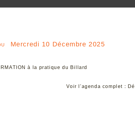
du
Mercredi 10 Décembre 2025
RMATION à la pratique du Billard
Voir l'agenda complet : 