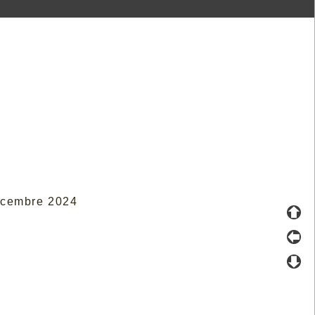
Décembre 2024