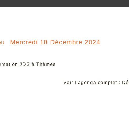
du
Mercredi 18 Décembre 2024
rmation JDS à Thèmes
Voir l'agenda complet : 