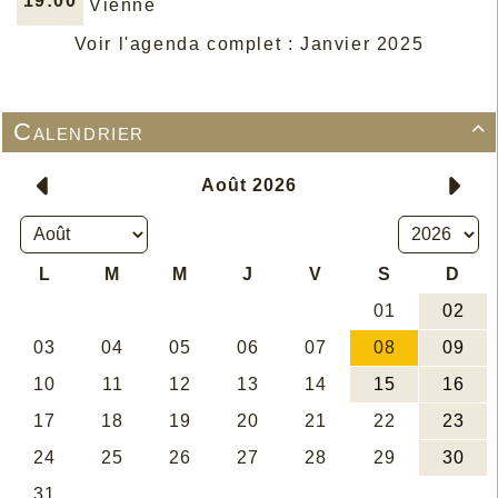
19:00
Vienne
Voir l'agenda complet : Janvier 2025
Calendrier
